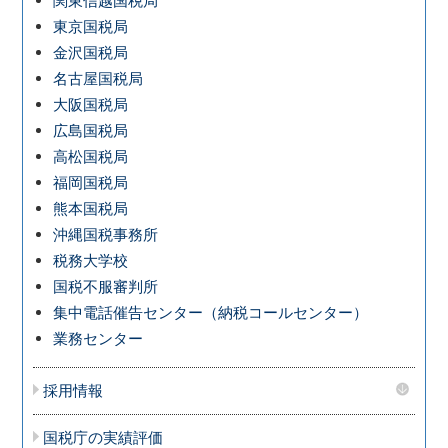
関東信越国税局
東京国税局
金沢国税局
名古屋国税局
大阪国税局
広島国税局
高松国税局
福岡国税局
熊本国税局
沖縄国税事務所
税務大学校
国税不服審判所
集中電話催告センター（納税コールセンター）
業務センター
採用情報
国税庁の実績評価