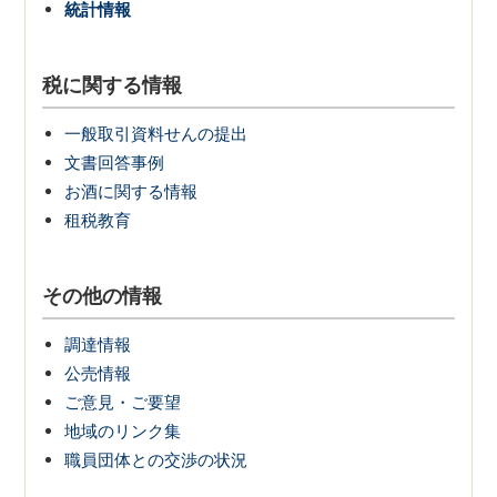
統計情報
税に関する情報
一般取引資料せんの提出
文書回答事例
お酒に関する情報
租税教育
その他の情報
調達情報
公売情報
ご意見・ご要望
地域のリンク集
職員団体との交渉の状況