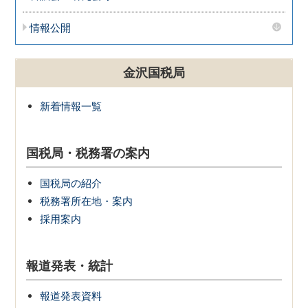
情報公開
金沢国税局
新着情報一覧
国税局・税務署の案内
国税局の紹介
税務署所在地・案内
採用案内
報道発表・統計
報道発表資料