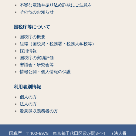
不審な電話や振り込め詐欺にご注意を
その他のお知らせ
国税庁等について
国税庁の概要
組織（国税局・税務署・税務大学校等）
採用情報
国税庁の実績評価
審議会・研究会等
情報公開・個人情報の保護
利用者別情報
個人の方
法人の方
源泉徴収義務者の方
国税庁 〒100-8978 東京都千代田区霞が関3-1-1 （法人番