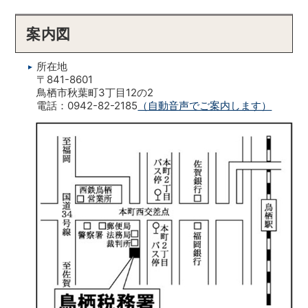
案内図
所在地
〒841-8601
鳥栖市秋葉町3丁目12の2
電話：0942-82-2185
（自動音声でご案内します）