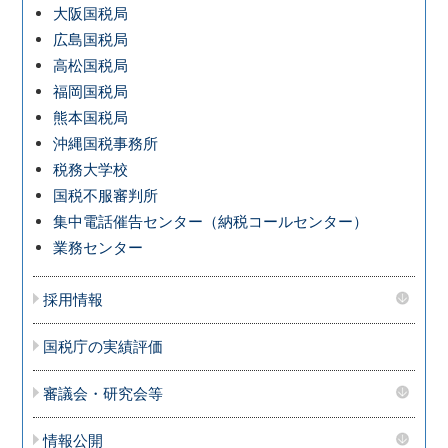
大阪国税局
広島国税局
高松国税局
福岡国税局
熊本国税局
沖縄国税事務所
税務大学校
国税不服審判所
集中電話催告センター（納税コールセンター）
業務センター
採用情報
国税庁の実績評価
審議会・研究会等
情報公開