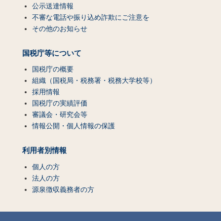
公示送達情報
不審な電話や振り込め詐欺にご注意を
その他のお知らせ
国税庁等について
国税庁の概要
組織（国税局・税務署・税務大学校等）
採用情報
国税庁の実績評価
審議会・研究会等
情報公開・個人情報の保護
利用者別情報
個人の方
法人の方
源泉徴収義務者の方