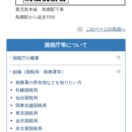
鹿児島本線 鳥栖駅下車
鳥栖駅から徒歩10分
このページの先頭へ
国税庁等について
国税庁の概要
組織（国税局・税務署等）
税務署の所在地などを知りたい方
札幌国税局
仙台国税局
関東信越国税局
東京国税局
金沢国税局
名古屋国税局