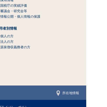
国税庁の実績評価
審議会・研究会等
情報公開・個人情報の保護
用者別情報
個人の方
法人の方
源泉徴収義務者の方
所在地情報