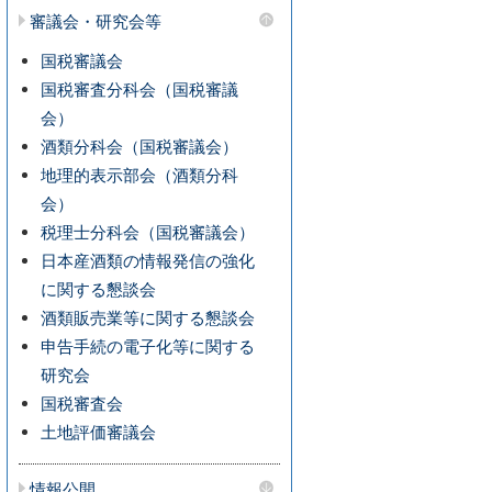
審議会・研究会等
国税審議会
国税審査分科会（国税審議
会）
酒類分科会（国税審議会）
地理的表示部会（酒類分科
会）
税理士分科会（国税審議会）
日本産酒類の情報発信の強化
に関する懇談会
酒類販売業等に関する懇談会
申告手続の電子化等に関する
研究会
国税審査会
土地評価審議会
情報公開