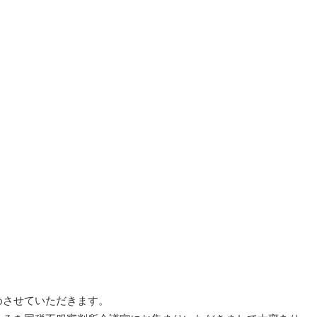
めさせていただきます。