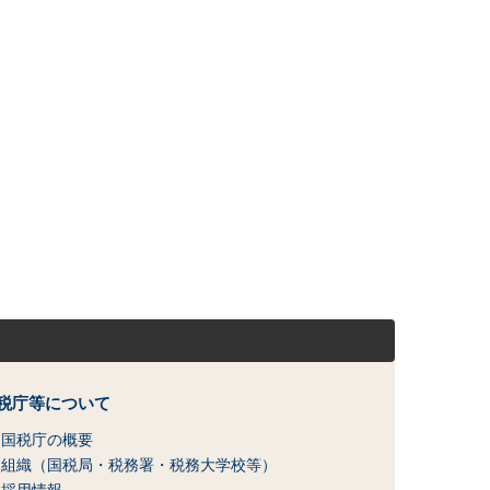
税庁等について
国税庁の概要
組織（国税局・税務署・税務大学校等）
採用情報