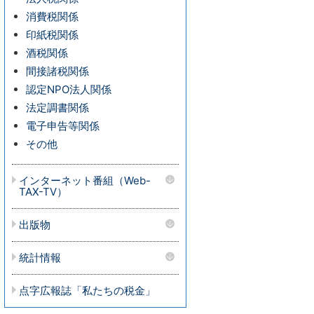
消費税関係
印紙税関係
酒税関係
間接諸税関係
認定NPO法人関係
法定調書関係
電子申告等関係
その他
インターネット番組（Web-
TAX-TV）
出版物
統計情報
点字広報誌「私たちの税金」