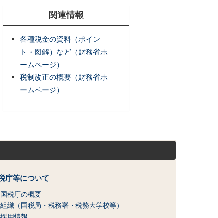
関連情報
各種税金の資料（ポイン
ト・図解）など（財務省ホ
ームページ）
税制改正の概要（財務省ホ
ームページ）
）
税庁等について
国税庁の概要
組織（国税局・税務署・税務大学校等）
採用情報