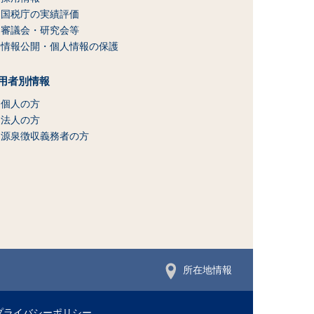
国税庁の実績評価
審議会・研究会等
情報公開・個人情報の保護
用者別情報
個人の方
法人の方
源泉徴収義務者の方
所在地情報
プライバシーポリシー