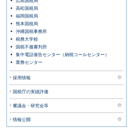
広島国税局
高松国税局
福岡国税局
熊本国税局
沖縄国税事務所
税務大学校
国税不服審判所
集中電話催告センター（納税コールセンター）
業務センター
採用情報
国税庁の実績評価
審議会・研究会等
情報公開