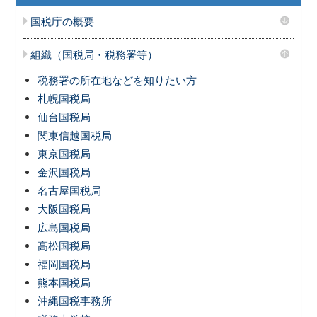
国税庁の概要
組織（国税局・税務署等）
税務署の所在地などを知りたい方
札幌国税局
仙台国税局
関東信越国税局
東京国税局
金沢国税局
名古屋国税局
大阪国税局
広島国税局
高松国税局
福岡国税局
熊本国税局
沖縄国税事務所