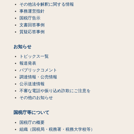
その他法令解釈に関する情報
事務運営指針
国税庁告示
文書回答事例
質疑応答事例
お知らせ
トピックス一覧
報道発表
パブリックコメント
調達情報・公売情報
公示送達情報
不審な電話や振り込め詐欺にご注意を
その他のお知らせ
国税庁等について
国税庁の概要
組織（国税局・税務署・税務大学校等）