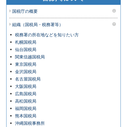
国税庁の概要
組織（国税局・税務署等）
税務署の所在地などを知りたい方
札幌国税局
仙台国税局
関東信越国税局
東京国税局
金沢国税局
名古屋国税局
大阪国税局
広島国税局
高松国税局
福岡国税局
熊本国税局
沖縄国税事務所