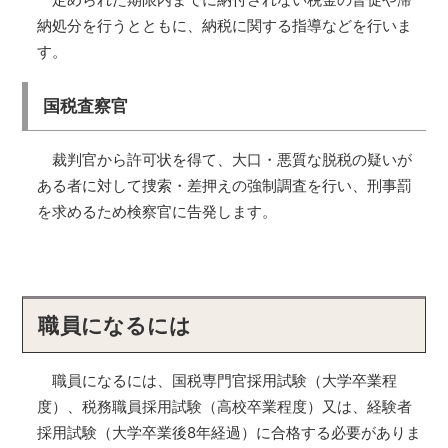
納処分を行うとともに、納税に関する指導などを行いま
す。
国税査察官
裁判官から許可状を得て、大口・悪質な脱税の疑いが
ある者に対して捜索・差押えの強制調査を行い、刑事罰
を求めるため検察官に告発します。
職員になるには
職員になるには、国税専門官採用試験（大学卒業程
度）、税務職員採用試験（高校卒業程度）又は、経験者
採用試験（大学卒業後8年経過）に合格する必要がありま