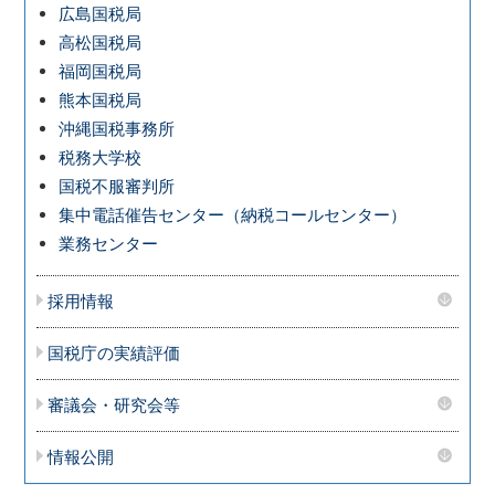
広島国税局
高松国税局
福岡国税局
熊本国税局
沖縄国税事務所
税務大学校
国税不服審判所
集中電話催告センター（納税コールセンター）
業務センター
採用情報
国税庁の実績評価
審議会・研究会等
情報公開