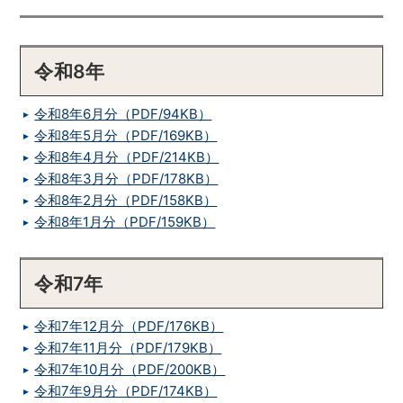
令和8年
令和8年6月分（PDF/94KB）
令和8年5月分（PDF/169KB）
令和8年4月分（PDF/214KB）
令和8年3月分（PDF/178KB）
令和8年2月分（PDF/158KB）
令和8年1月分（PDF/159KB）
令和7年
令和7年12月分（PDF/176KB）
令和7年11月分（PDF/179KB）
令和7年10月分（PDF/200KB）
令和7年9月分（PDF/174KB）