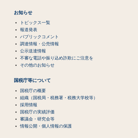
お知らせ
トピックス一覧
報道発表
パブリックコメント
調達情報・公売情報
公示送達情報
不審な電話や振り込め詐欺にご注意を
その他のお知らせ
国税庁等について
国税庁の概要
組織（国税局・税務署・税務大学校等）
採用情報
国税庁の実績評価
審議会・研究会等
情報公開・個人情報の保護