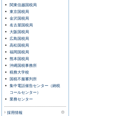
関東信越国税局
東京国税局
金沢国税局
名古屋国税局
大阪国税局
広島国税局
高松国税局
福岡国税局
熊本国税局
沖縄国税事務所
税務大学校
国税不服審判所
集中電話催告センター（納税
コールセンター）
業務センター
採用情報