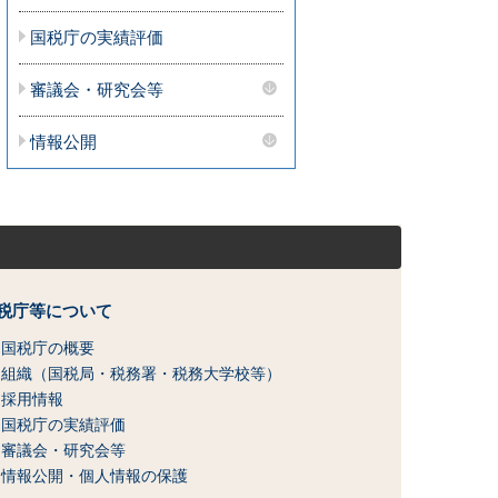
国税庁の実績評価
審議会・研究会等
情報公開
税庁等について
国税庁の概要
組織（国税局・税務署・税務大学校等）
採用情報
国税庁の実績評価
審議会・研究会等
情報公開・個人情報の保護