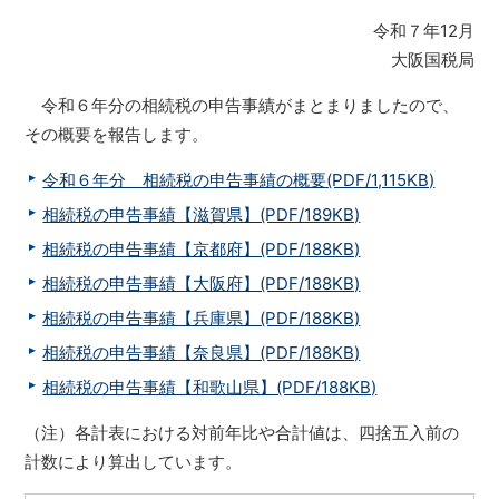
令和７年12月
大阪国税局
令和６年分の相続税の申告事績がまとまりましたので、
その概要を報告します。
令和６年分 相続税の申告事績の概要(PDF/1,115KB)
相続税の申告事績【滋賀県】(PDF/189KB)
相続税の申告事績【京都府】(PDF/188KB)
相続税の申告事績【大阪府】(PDF/188KB)
相続税の申告事績【兵庫県】(PDF/188KB)
相続税の申告事績【奈良県】(PDF/188KB)
相続税の申告事績【和歌山県】(PDF/188KB)
（注）各計表における対前年比や合計値は、四捨五入前の
計数により算出しています。