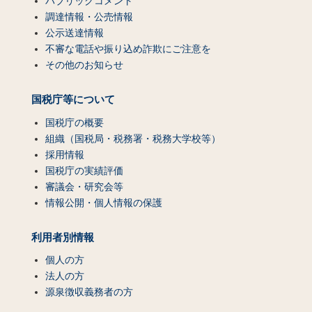
パブリックコメント
調達情報・公売情報
公示送達情報
不審な電話や振り込め詐欺にご注意を
その他のお知らせ
国税庁等について
国税庁の概要
組織（国税局・税務署・税務大学校等）
採用情報
国税庁の実績評価
審議会・研究会等
情報公開・個人情報の保護
利用者別情報
個人の方
法人の方
源泉徴収義務者の方