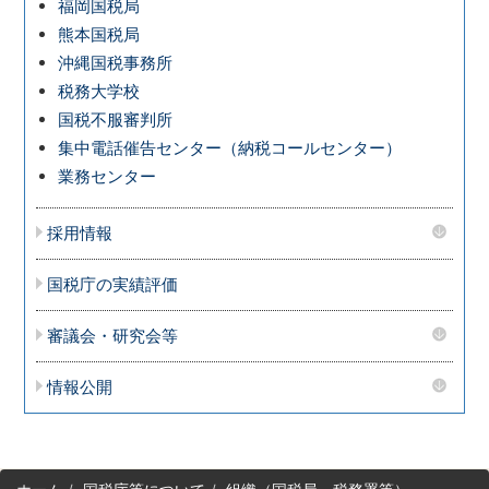
福岡国税局
熊本国税局
沖縄国税事務所
税務大学校
国税不服審判所
集中電話催告センター（納税コールセンター）
業務センター
採用情報
国税庁の実績評価
審議会・研究会等
情報公開
サ