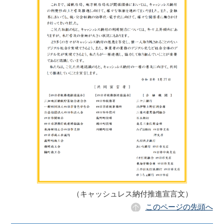
（キャッシュレス納付推進宣言文）
このページの先頭へ