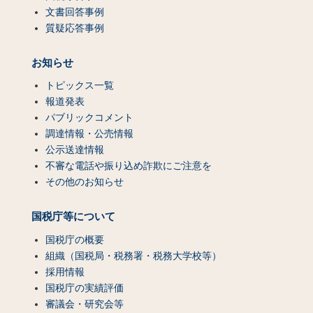
文書回答事例
質疑応答事例
お知らせ
トピックス一覧
報道発表
パブリックコメント
調達情報・公売情報
公示送達情報
不審な電話や振り込め詐欺にご注意を
その他のお知らせ
国税庁等について
国税庁の概要
組織（国税局・税務署・税務大学校等）
採用情報
国税庁の実績評価
審議会・研究会等