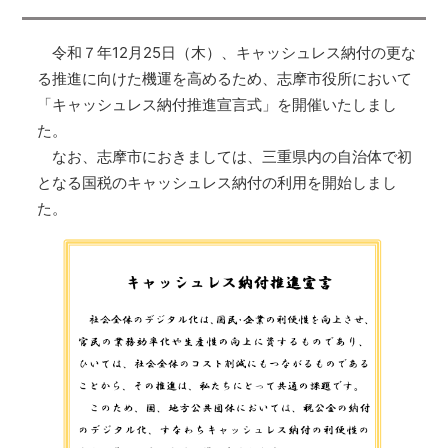
令和７年12月25日（木）、キャッシュレス納付の更な
る推進に向けた機運を高めるため、志摩市役所において
「キャッシュレス納付推進宣言式」を開催いたしまし
た。
なお、志摩市におきましては、三重県内の自治体で初
となる国税のキャッシュレス納付の利用を開始しまし
た。