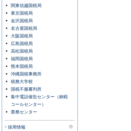
関東信越国税局
東京国税局
金沢国税局
名古屋国税局
大阪国税局
広島国税局
高松国税局
福岡国税局
熊本国税局
沖縄国税事務所
税務大学校
国税不服審判所
集中電話催告センター（納税
コールセンター）
業務センター
採用情報