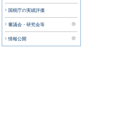
国税庁の実績評価
審議会・研究会等
情報公開