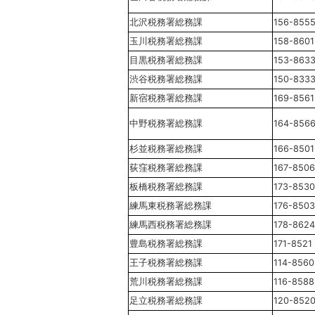
北沢税務署総務課
156-855
玉川税務署総務課
158-8601
目黒税務署総務課
153-863
渋谷税務署総務課
150-833
新宿税務署総務課
169-8561
中野税務署総務課
164-856
杉並税務署総務課
166-8501
荻窪税務署総務課
167-8506
板橋税務署総務課
173-8530
練馬東税務署総務課
176-8503
練馬西税務署総務課
178-8624
豊島税務署総務課
171-8521
王子税務署総務課
114-8560
荒川税務署総務課
116-8588
足立税務署総務課
120-852