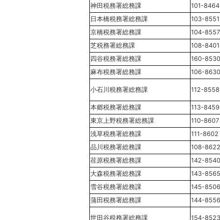
神田税務署総務課
101-8464
日本橋税務署総務課
103-8551
京橋税務署総務課
104-8557
芝税務署総務課
108-8401
四谷税務署総務課
160-853
麻布税務署総務課
106-863
小石川税務署総務課
112-8558
本郷税務署総務課
113-8459
東京上野税務署総務課
110-8607
浅草税務署総務課
111-8602
品川税務署総務課
108-862
荏原税務署総務課
142-854
大森税務署総務課
143-856
雪谷税務署総務課
145-850
蒲田税務署総務課
144-855
世田谷税務署総務課
154-852