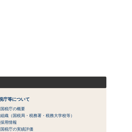
税庁等について
国税庁の概要
組織（国税局・税務署・税務大学校等）
採用情報
国税庁の実績評価