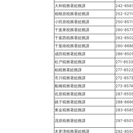
大和税務署総務課
242-856
相模原税務署総務課
252-5211
小田原税務署総務課
250-8511
千葉東税務署総務課
260-857
千葉西税務署総務課
262-850
千葉南税務署総務課
260-868
成田税務署総務課
286-850
松戸税務署総務課
271-8533
柏税務署総務課
277-852
市川税務署総務課
272-857
船橋税務署総務課
273-8574
佐原税務署総務課
287-855
銚子税務署総務課
288-866
東金税務署総務課
283-858
茂原税務署総務課
297-8501
木更津税務署総務課
292-855