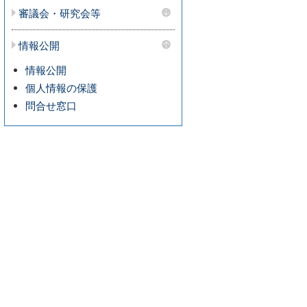
審議会・研究会等
情報公開
情報公開
個人情報の保護
問合せ窓口