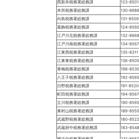
西新井税務署総務課
123-8501
本所税務署総務課
130-868
向島税務署総務課
131-8509
葛飾税務署総務課
124-856
江戸川北税務署総務課
132-866
江戸川南税務署総務課
134-8567
江東西税務署総務課
135-8311
江東東税務署総務課
136-850
青梅税務署総務課
198-853
八王子税務署総務課
192-856
日野税務署総務課
191-8520
町田税務署総務課
194-8567
立川税務署総務課
190-856
東村山税務署総務課
189-855
武蔵野税務署総務課
180-852
武蔵府中税務署総務課
183-854
横浜中税務署総務課
231-855