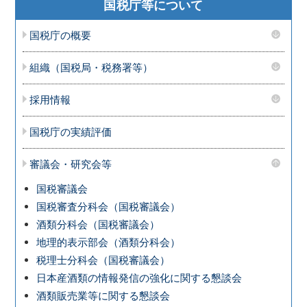
国税庁等について
国税庁の概要
組織（国税局・税務署等）
採用情報
国税庁の実績評価
審議会・研究会等
国税審議会
国税審査分科会（国税審議会）
酒類分科会（国税審議会）
地理的表示部会（酒類分科会）
税理士分科会（国税審議会）
日本産酒類の情報発信の強化に関する懇談会
酒類販売業等に関する懇談会