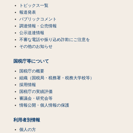
トピックス一覧
報道発表
パブリックコメント
調達情報・公売情報
公示送達情報
不審な電話や振り込め詐欺にご注意を
その他のお知らせ
国税庁等について
国税庁の概要
組織（国税局・税務署・税務大学校等）
採用情報
国税庁の実績評価
審議会・研究会等
情報公開・個人情報の保護
利用者別情報
個人の方