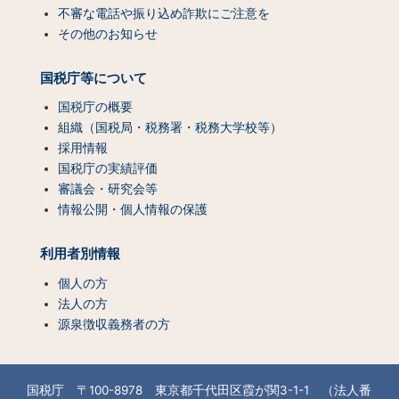
不審な電話や振り込め詐欺にご注意を
その他のお知らせ
国税庁等について
国税庁の概要
組織（国税局・税務署・税務大学校等）
採用情報
国税庁の実績評価
審議会・研究会等
情報公開・個人情報の保護
利用者別情報
個人の方
法人の方
源泉徴収義務者の方
国税庁 〒100-8978 東京都千代田区霞が関3-1-1 （法人番