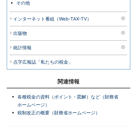
その他
インターネット番組（Web-TAX-TV）
出版物
統計情報
点字広報誌「私たちの税金」
関連情報
各種税金の資料（ポイント・図解）など（財務省
ホームページ）
税制改正の概要（財務省ホームページ）