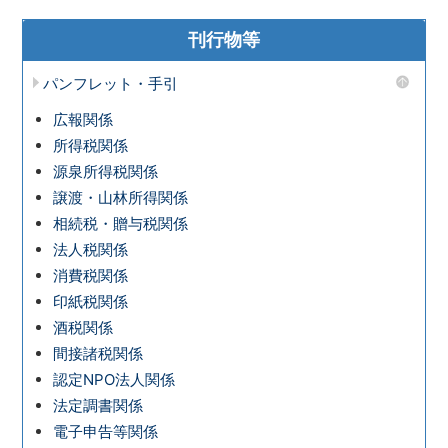
刊行物等
パンフレット・手引
広報関係
所得税関係
源泉所得税関係
譲渡・山林所得関係
相続税・贈与税関係
法人税関係
消費税関係
印紙税関係
酒税関係
間接諸税関係
認定NPO法人関係
法定調書関係
電子申告等関係