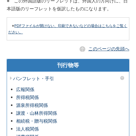
※ この外国語版のリーフレットは、外国人の方向けに、日
本語版のリーフレットを仮訳したものになります。
※
PDFファイルが開けない、印刷できないなどの場合はこちらをご覧く
ださい。
このページの先頭へ
刊行物等
パンフレット・手引
広報関係
所得税関係
源泉所得税関係
譲渡・山林所得関係
相続税・贈与税関係
法人税関係