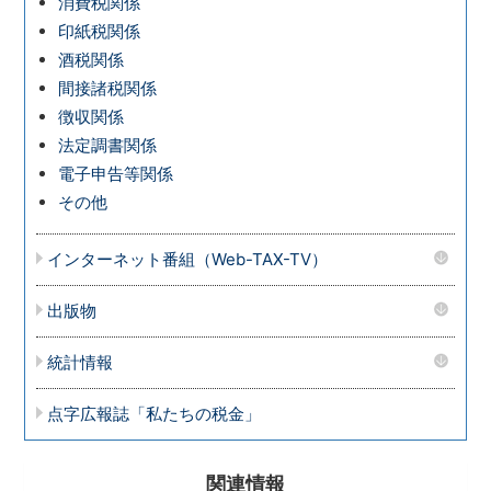
消費税関係
印紙税関係
酒税関係
間接諸税関係
徴収関係
法定調書関係
電子申告等関係
その他
インターネット番組（Web-TAX-TV）
出版物
統計情報
点字広報誌「私たちの税金」
関連情報