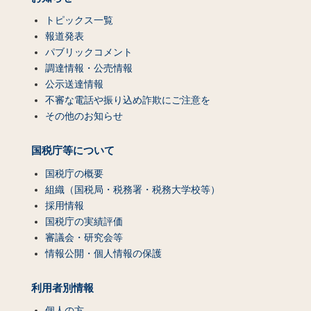
トピックス一覧
報道発表
パブリックコメント
調達情報・公売情報
公示送達情報
不審な電話や振り込め詐欺にご注意を
その他のお知らせ
国税庁等について
国税庁の概要
組織（国税局・税務署・税務大学校等）
採用情報
国税庁の実績評価
審議会・研究会等
情報公開・個人情報の保護
利用者別情報
個人の方