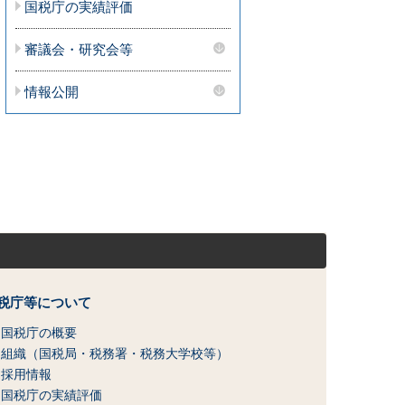
国税庁の実績評価
審議会・研究会等
情報公開
税庁等について
国税庁の概要
組織（国税局・税務署・税務大学校等）
採用情報
国税庁の実績評価