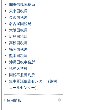
関東信越国税局
東京国税局
金沢国税局
名古屋国税局
大阪国税局
広島国税局
高松国税局
福岡国税局
熊本国税局
沖縄国税事務所
税務大学校
国税不服審判所
集中電話催告センター（納税
コールセンター）
採用情報