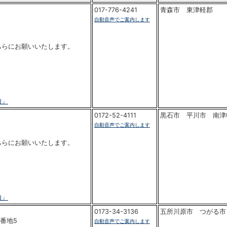
017-776-4241
青森市 東津軽郡
自動音声でご案内します
ちらにお願いいたします。
内」
0172-52-4111
黒石市 平川市 南津
自動音声でご案内します
ちらにお願いいたします。
内」
0173-34-3136
五所川原市 つがる市
番地5
自動音声でご案内します