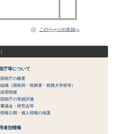
このページの先頭へ
県）
税庁等について
国税庁の概要
組織（国税局・税務署・税務大学校等）
採用情報
国税庁の実績評価
審議会・研究会等
情報公開・個人情報の保護
用者別情報