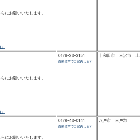
ちらにお願いいたします。
内」
0176-23-3151
十和田市 三沢市 上
自動音声でご案内します
ちらにお願いいたします。
内」
0178-43-0141
八戸市 三戸郡
自動音声でご案内します
ちらにお願いいたします。