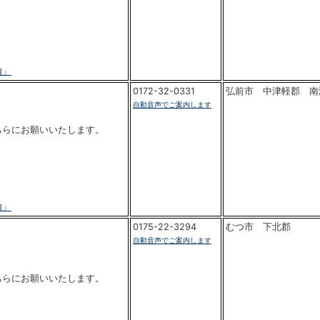
内」
0172-32-0331
弘前市 中津軽郡 南
自動音声でご案内します
ちらにお願いいたします。
内」
0175-22-3294
むつ市 下北郡
自動音声でご案内します
ちらにお願いいたします。