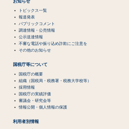
お知らせ
トピックス一覧
報道発表
パブリックコメント
調達情報・公売情報
公示送達情報
不審な電話や振り込め詐欺にご注意を
その他のお知らせ
国税庁等について
国税庁の概要
組織（国税局・税務署・税務大学校等）
採用情報
国税庁の実績評価
審議会・研究会等
情報公開・個人情報の保護
利用者別情報