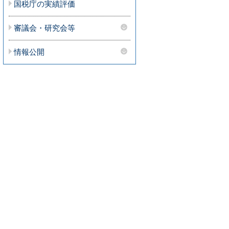
国税庁の実績評価
審議会・研究会等
情報公開