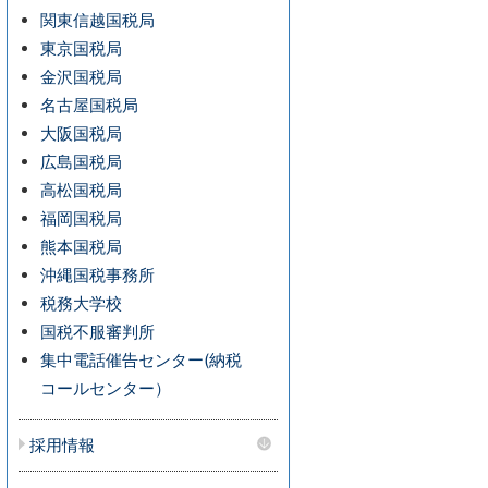
関東信越国税局
東京国税局
金沢国税局
名古屋国税局
大阪国税局
広島国税局
高松国税局
福岡国税局
熊本国税局
沖縄国税事務所
税務大学校
国税不服審判所
集中電話催告センター(納税
コールセンター）
採用情報