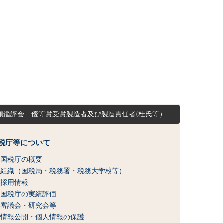
類鑑評会 優等賞受賞製造者及び製造責任者(杜氏等）
税庁等について
国税庁の概要
組織（国税局・税務署・税務大学校等）
採用情報
国税庁の実績評価
審議会・研究会等
情報公開・個人情報の保護