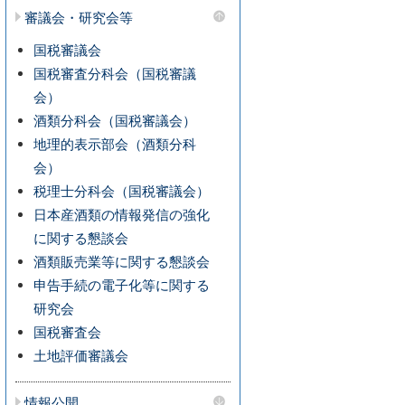
審議会・研究会等
国税審議会
国税審査分科会（国税審議
会）
酒類分科会（国税審議会）
地理的表示部会（酒類分科
会）
税理士分科会（国税審議会）
日本産酒類の情報発信の強化
に関する懇談会
酒類販売業等に関する懇談会
申告手続の電子化等に関する
研究会
国税審査会
土地評価審議会
情報公開