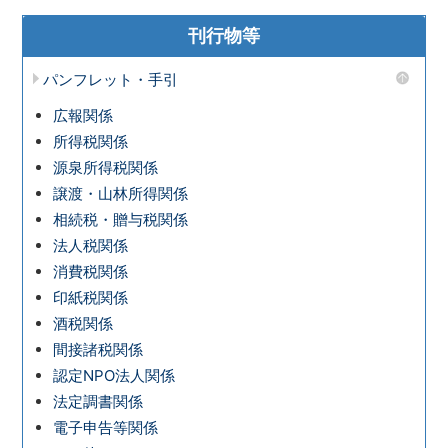
刊行物等
パンフレット・手引
広報関係
所得税関係
源泉所得税関係
譲渡・山林所得関係
相続税・贈与税関係
法人税関係
消費税関係
印紙税関係
酒税関係
間接諸税関係
認定NPO法人関係
法定調書関係
電子申告等関係