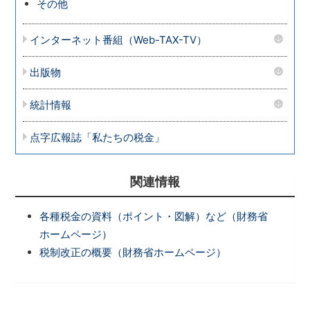
その他
インターネット番組（Web-TAX-TV）
出版物
統計情報
点字広報誌「私たちの税金」
関連情報
各種税金の資料（ポイント・図解）など（財務省
ホームページ）
税制改正の概要（財務省ホームページ）