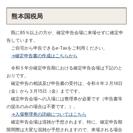
熊本国税局
既に85％以上の方が、確定申告会場に来場せずに確定申
告しています。
ご自宅から申告できるe-Taxをご利用ください。
→確定申告書の作成はこちらから
令和５年分確定申告期における確定申告会場は下記のと
おりです。
確定申告の相談及び申告書の受付は、令和６年２月16日
（金）から３月15日（金）までです。
確定申告会場への入場には整理券が必要です（申告書等
の提出のみの場合は不要です。）。
→入場整理券の詳細についてはこちら
確定申告会場は混雑が予想されます。特に、確定申告期
限間際は大変な混雑が予想されますので、来場される場合