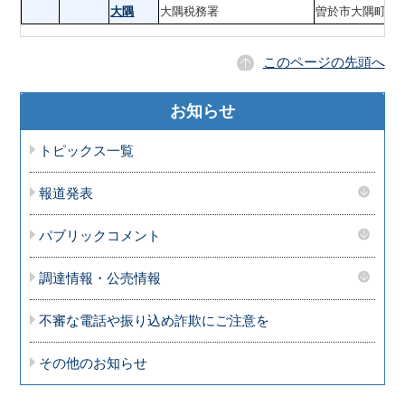
大隅
大隅税務署
曽於市大隅町岩
このページの先頭へ
お知らせ
トピックス一覧
報道発表
パブリックコメント
調達情報・公売情報
不審な電話や振り込め詐欺にご注意を
その他のお知らせ