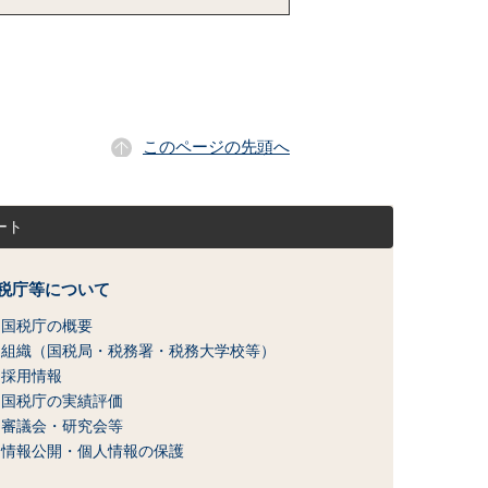
このページの先頭へ
ート
税庁等について
国税庁の概要
組織（国税局・税務署・税務大学校等）
採用情報
国税庁の実績評価
審議会・研究会等
情報公開・個人情報の保護