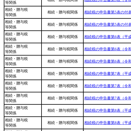
等関係
相続・贈与税
相続・贈与税関係
相続税の申告書第5表の付表
等関係
相続・贈与税
相続・贈与税関係
相続税の申告書第5表の付表
等関係
相続・贈与税
相続・贈与税関係
相続税の申告書第6表（平成
等関係
相続・贈与税
相続・贈与税関係
相続税の申告書第6表（令
等関係
相続・贈与税
相続・贈与税関係
相続税の申告書第6表（令
等関係
相続・贈与税
相続・贈与税関係
相続税の申告書第7表（平成
等関係
相続・贈与税
相続・贈与税関係
相続税の申告書第7表（令
等関係
相続・贈与税
相続・贈与税関係
相続税の申告書第7表（令和
等関係
相続・贈与税
相続・贈与税関係
相続税の申告書第8表（平成
等関係
相続・贈与税
相続・贈与税関係
相続税の申告書第8表（平成
等関係