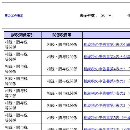
表示件数：
前の 20件表示
課税関係索引
関係税目等
相続・贈与税
相続・贈与税関係
相続税の申告書第4表の付表
等関係
相続・贈与税
相続・贈与税関係
相続税の申告書第4表の付表
等関係
相続・贈与税
相続・贈与税関係
相続税の申告書第4表の2（
等関係
相続・贈与税
相続・贈与税関係
相続税の申告書第4表の2（
等関係
相続・贈与税
相続・贈与税関係
相続税の申告書第4表の2（
等関係
相続・贈与税
相続・贈与税関係
相続税の申告書第4表の2（
等関係
相続・贈与税
相続・贈与税関係
相続税の申告書第5表（平成
等関係
相続・贈与税
相続・贈与税関係
相続税の申告書第5表（令和