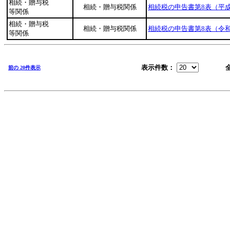
相続・贈与税
相続・贈与税関係
相続税の申告書第8表（平成
等関係
相続・贈与税
相続・贈与税関係
相続税の申告書第8表（令
等関係
表示件数：
前の 20件表示