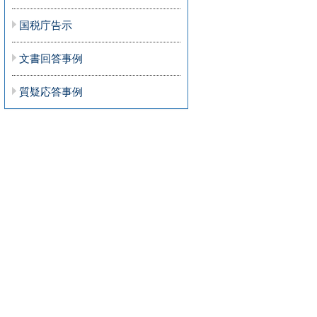
国税庁告示
文書回答事例
質疑応答事例