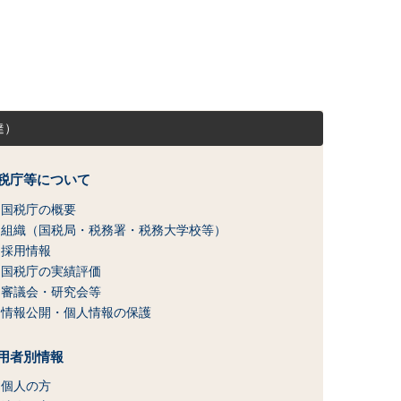
達）
税庁等について
国税庁の概要
組織（国税局・税務署・税務大学校等）
採用情報
国税庁の実績評価
審議会・研究会等
情報公開・個人情報の保護
用者別情報
個人の方