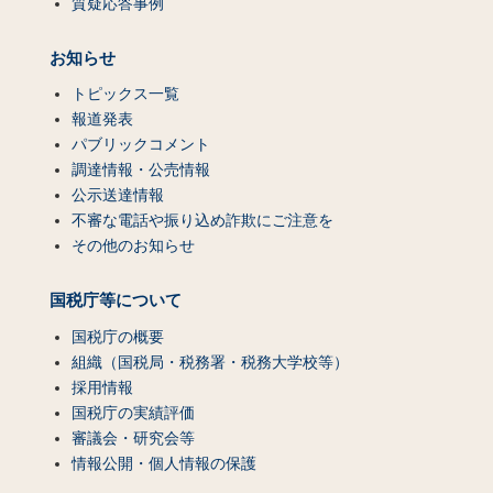
質疑応答事例
お知らせ
トピックス一覧
報道発表
パブリックコメント
調達情報・公売情報
公示送達情報
不審な電話や振り込め詐欺にご注意を
その他のお知らせ
国税庁等について
国税庁の概要
組織（国税局・税務署・税務大学校等）
採用情報
国税庁の実績評価
審議会・研究会等
情報公開・個人情報の保護