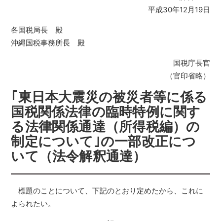
平成30年12月19日
各国税局長 殿
沖縄国税事務所長 殿
国税庁長官
（官印省略）
｢東日本大震災の被災者等に係る
国税関係法律の臨時特例に関す
る法律関係通達（所得税編）の
制定について｣の一部改正につ
いて（法令解釈通達）
標題のことについて、下記のとおり定めたから、これに
よられたい。