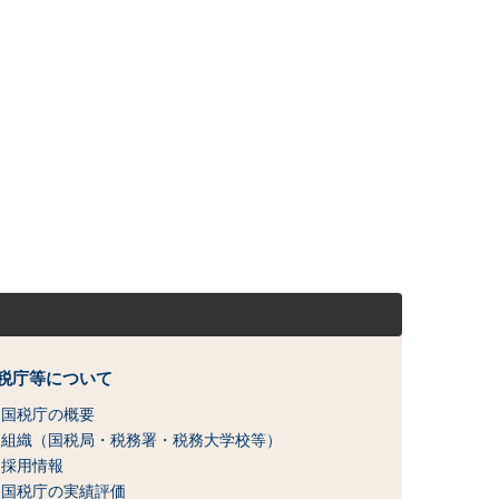
税庁等について
国税庁の概要
組織（国税局・税務署・税務大学校等）
採用情報
国税庁の実績評価