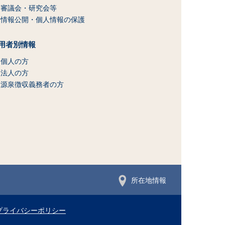
審議会・研究会等
情報公開・個人情報の保護
用者別情報
個人の方
法人の方
源泉徴収義務者の方
所在地情報
プライバシーポリシー