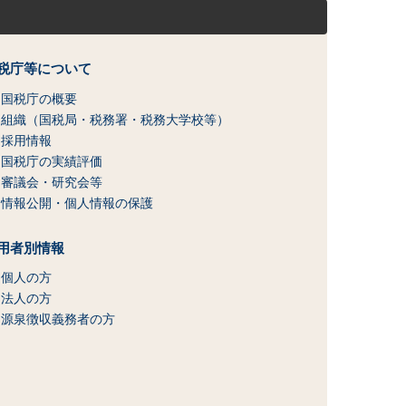
税庁等について
国税庁の概要
組織（国税局・税務署・税務大学校等）
採用情報
国税庁の実績評価
審議会・研究会等
情報公開・個人情報の保護
用者別情報
個人の方
法人の方
源泉徴収義務者の方