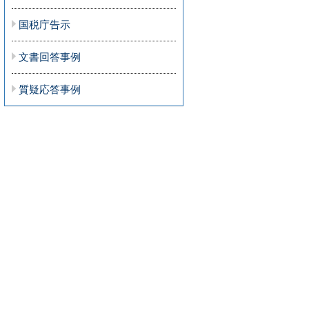
国税庁告示
文書回答事例
質疑応答事例