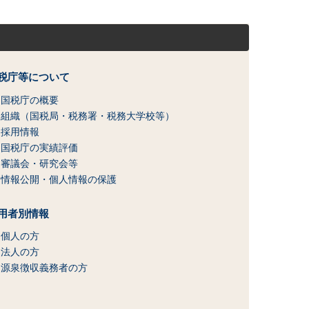
税庁等について
国税庁の概要
組織（国税局・税務署・税務大学校等）
採用情報
国税庁の実績評価
審議会・研究会等
情報公開・個人情報の保護
用者別情報
個人の方
法人の方
源泉徴収義務者の方