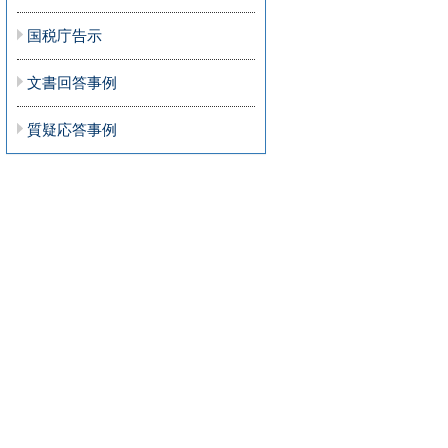
国税庁告示
文書回答事例
質疑応答事例