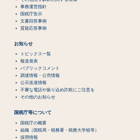
事務運営指針
国税庁告示
文書回答事例
質疑応答事例
お知らせ
トピックス一覧
報道発表
パブリックコメント
調達情報・公売情報
公示送達情報
不審な電話や振り込め詐欺にご注意を
その他のお知らせ
国税庁等について
国税庁の概要
組織（国税局・税務署・税務大学校等）
採用情報