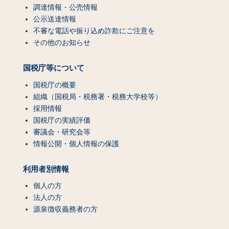
調達情報・公売情報
公示送達情報
不審な電話や振り込め詐欺にご注意を
その他のお知らせ
国税庁等について
国税庁の概要
組織（国税局・税務署・税務大学校等）
採用情報
国税庁の実績評価
審議会・研究会等
情報公開・個人情報の保護
利用者別情報
個人の方
法人の方
源泉徴収義務者の方