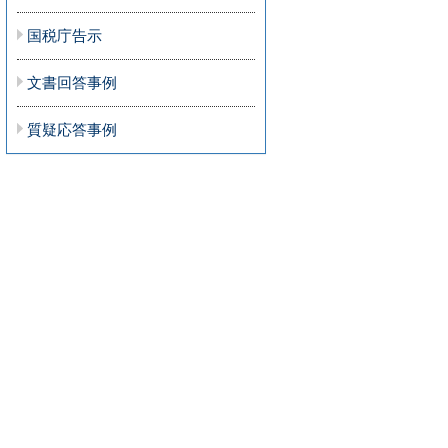
国税庁告示
文書回答事例
質疑応答事例