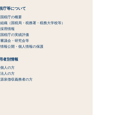
税庁等について
国税庁の概要
組織（国税局・税務署・税務大学校等）
採用情報
国税庁の実績評価
審議会・研究会等
情報公開・個人情報の保護
用者別情報
個人の方
法人の方
源泉徴収義務者の方