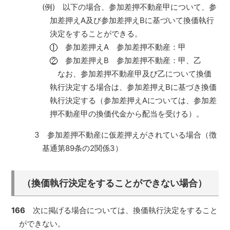
(例) 以下の場合、参加差押不動産甲について、参
加差押えA及び参加差押えBに基づいて換価執行
決定をすることができる。
参加差押えA 参加差押不動産：甲
参加差押えB 参加差押不動産：甲、乙
なお、参加差押不動産甲及び乙について換価
執行決定する場合は、参加差押えBに基づき換価
執行決定する（参加差押えAについては、参加差
押不動産甲の換価代金から配当を受ける）。
3 参加差押不動産に仮差押えがされている場合（徴
基通第89条の2関係3）
（換価執行決定をすることができない場合）
166
次に掲げる場合については、換価執行決定をすること
ができない。