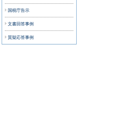
国税庁告示
文書回答事例
質疑応答事例