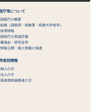
税庁等について
国税庁の概要
組織（国税局・税務署・税務大学校等）
採用情報
国税庁の実績評価
審議会・研究会等
情報公開・個人情報の保護
用者別情報
個人の方
法人の方
源泉徴収義務者の方