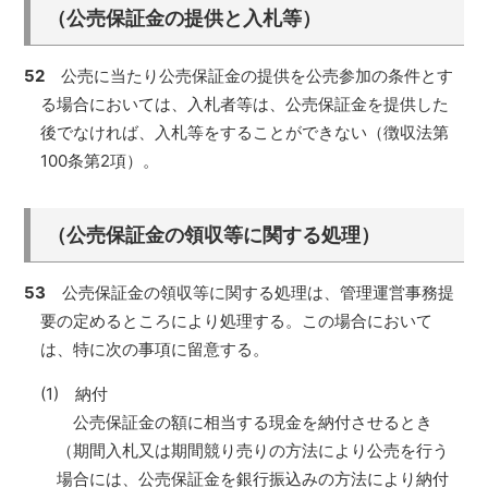
（公売保証金の提供と入札等）
52
公売に当たり公売保証金の提供を公売参加の条件とす
る場合においては、入札者等は、公売保証金を提供した
後でなければ、入札等をすることができない（徴収法第
100条第2項）。
（公売保証金の領収等に関する処理）
53
公売保証金の領収等に関する処理は、管理運営事務提
要の定めるところにより処理する。この場合において
は、特に次の事項に留意する。
(1) 納付
公売保証金の額に相当する現金を納付させるとき
（期間入札又は期間競り売りの方法により公売を行う
場合には、公売保証金を銀行振込みの方法により納付