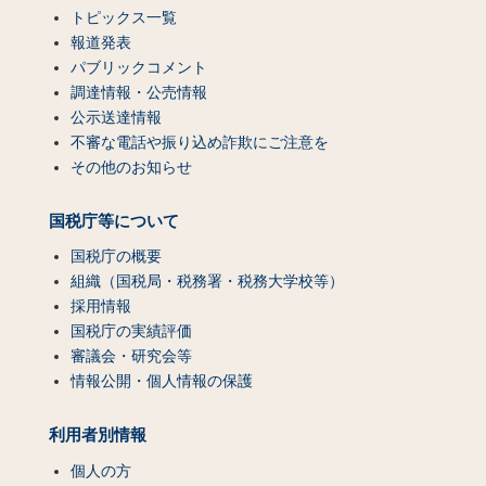
トピックス一覧
報道発表
パブリックコメント
調達情報・公売情報
公示送達情報
不審な電話や振り込め詐欺にご注意を
その他のお知らせ
国税庁等について
国税庁の概要
組織（国税局・税務署・税務大学校等）
採用情報
国税庁の実績評価
審議会・研究会等
情報公開・個人情報の保護
利用者別情報
個人の方