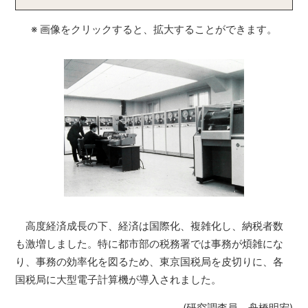
※ 画像をクリックすると、拡大することができます。
高度経済成長の下、経済は国際化、複雑化し、納税者数
も激増しました。特に都市部の税務署では事務が煩雑にな
り、事務の効率化を図るため、東京国税局を皮切りに、各
国税局に大型電子計算機が導入されました。
(研究調査員 舟橋明宏)