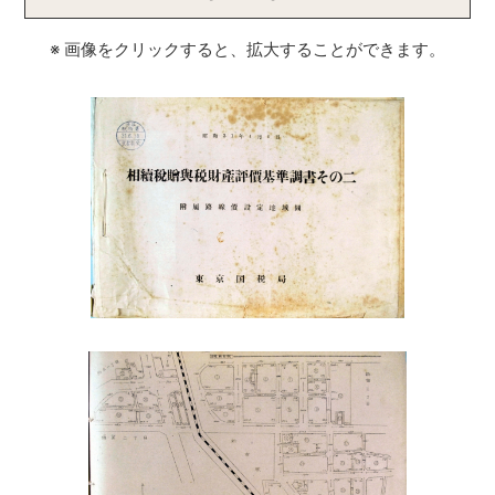
※ 画像をクリックすると、拡大することができます。