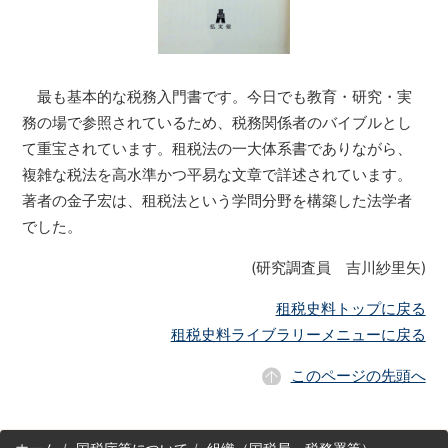
最も基本的な税務入門書です。今日でも教育・研究・実
務の場で参照されているため、税務関係者のバイブルとし
て重宝されています。租税法の一大体系書でありながら、
複雑な税法を高水準かつ平易な文章で詳述されています。
著者の金子宏は、租税法という学問分野を構築した法学者
でした。
(研究調査員 吉川紗里矢)
租税史料トップに戻る
租税史料ライブラリーメニューに戻る
このページの先頭へ
サ