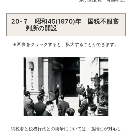
20-７ 昭和45(1970)年 国税不服審
判所の開設
※ 画像をクリックすると、拡大することができます。
納税者と税務行政との紛争については、協議団が対応し