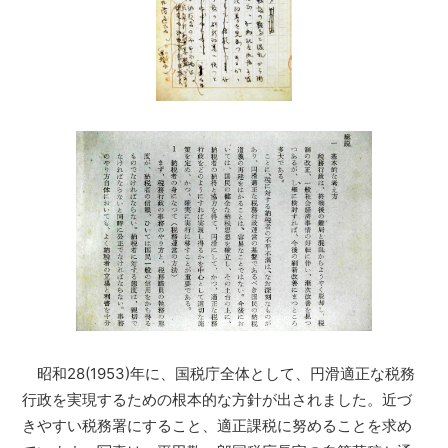
昭和28(1953)年に、国税庁全体として、円滑適正な税務
行政を実現するための根本的な方針が出されました。近づ
きやすい税務署にすること、適正課税に努めることを求め