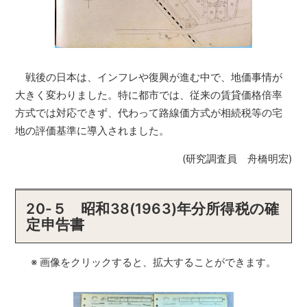
戦後の日本は、インフレや復興が進む中で、地価事情が
大きく変わりました。特に都市では、従来の賃貸価格倍率
方式では対応できず、代わって路線価方式が相続税等の宅
地の評価基準に導入されました。
(研究調査員 舟橋明宏)
20-５ 昭和38(1963)年分所得税の確
定申告書
※ 画像をクリックすると、拡大することができます。