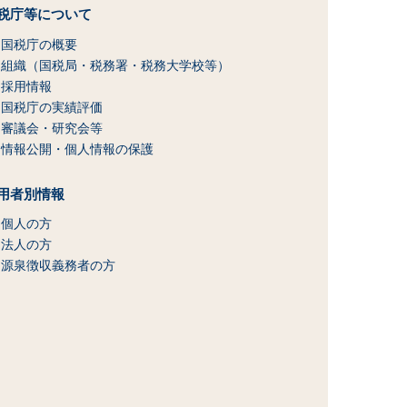
税庁等について
国税庁の概要
組織（国税局・税務署・税務大学校等）
採用情報
国税庁の実績評価
審議会・研究会等
情報公開・個人情報の保護
用者別情報
個人の方
法人の方
源泉徴収義務者の方