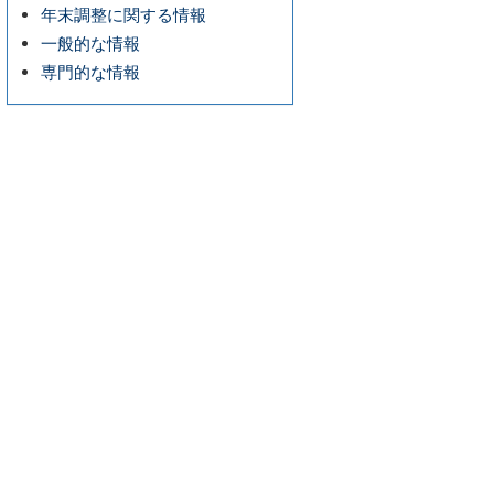
年末調整に関する情報
一般的な情報
専門的な情報