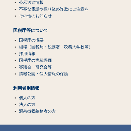
公示送達情報
不審な電話や振り込め詐欺にご注意を
その他のお知らせ
国税庁等について
国税庁の概要
組織（国税局・税務署・税務大学校等）
採用情報
国税庁の実績評価
審議会・研究会等
情報公開・個人情報の保護
利用者別情報
個人の方
法人の方
源泉徴収義務者の方