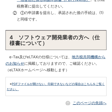
税務署に提出してください。
の申請書を提出し、承認された後の手続は、(1)
と同様です。
4 ソフトウェア開発業者の方へ（仕
様書について）
e-Tax及びeLTAXの仕様については、
地方税共同機構から
のお知らせ
に掲載しておりますので、ご確認ください。
（eLTAXホームページへ移動します）
※
PDFファイルが開けない、印刷できないなどの場合はこちらをご覧く
ださい。
このページの先頭へ