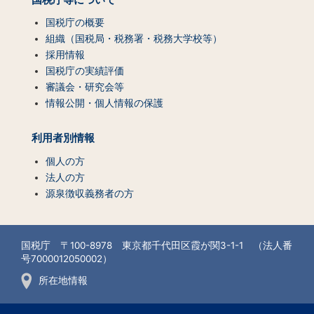
国税庁の概要
組織（国税局・税務署・税務大学校等）
採用情報
国税庁の実績評価
審議会・研究会等
情報公開・個人情報の保護
利用者別情報
個人の方
法人の方
源泉徴収義務者の方
国税庁 〒100-8978 東京都千代田区霞が関3-1-1 （法人番
号7000012050002）
所在地情報