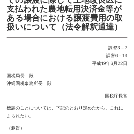
支払われた農地転用決済金等が
ある場合における譲渡費用の取
扱いについて（法令解釈通達）
課資3－7
課審6－13
平成19年6月22日
国税局長 殿
沖縄国税事務所長 殿
国税庁長官
標題のことについては、下記のとおり定めたから、これに
よられたい。
（趣旨）