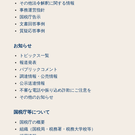
その他法令解釈に関する情報
事務運営指針
国税庁告示
文書回答事例
質疑応答事例
お知らせ
トピックス一覧
報道発表
パブリックコメント
調達情報・公売情報
公示送達情報
不審な電話や振り込め詐欺にご注意を
その他のお知らせ
国税庁等について
国税庁の概要
組織（国税局・税務署・税務大学校等）