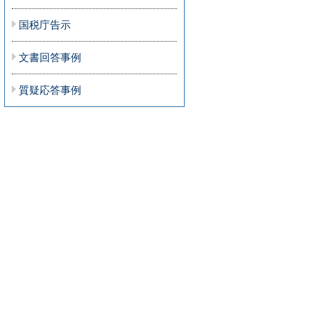
国税庁告示
文書回答事例
質疑応答事例