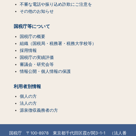
不審な電話や振り込め詐欺にご注意を
その他のお知らせ
国税庁等について
国税庁の概要
組織（国税局・税務署・税務大学校等）
採用情報
国税庁の実績評価
審議会・研究会等
情報公開・個人情報の保護
利用者別情報
個人の方
法人の方
源泉徴収義務者の方
国税庁 〒100-8978 東京都千代田区霞が関3-1-1 （法人番