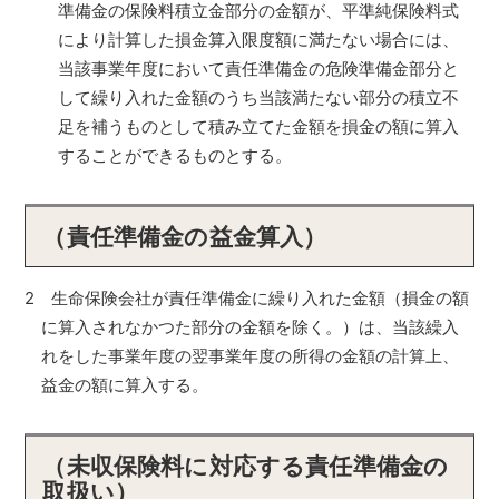
準備金の保険料積立金部分の金額が、平準純保険料式
により計算した損金算入限度額に満たない場合には、
当該事業年度において責任準備金の危険準備金部分と
して繰り入れた金額のうち当該満たない部分の積立不
足を補うものとして積み立てた金額を損金の額に算入
することができるものとする。
（責任準備金の益金算入）
2 生命保険会社が責任準備金に繰り入れた金額（損金の額
に算入されなかつた部分の金額を除く。）は、当該繰入
れをした事業年度の翌事業年度の所得の金額の計算上、
益金の額に算入する。
（未収保険料に対応する責任準備金の
取扱い）