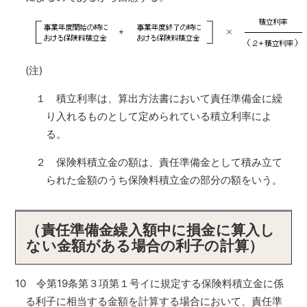
(注)
１ 積立利率は、算出方法書において責任準備金に繰
り入れるものとして定められている積立利率によ
る。
２ 保険料積立金の額は、責任準備金として積み立て
られた金額のうち保険料積立金の部分の額をいう。
（責任準備金繰入額中に損金に算入し
ない金額がある場合の利子の計算）
10 令第19条第３項第１号イに規定する保険料積立金に係
る利子に相当する金額を計算する場合において、責任準