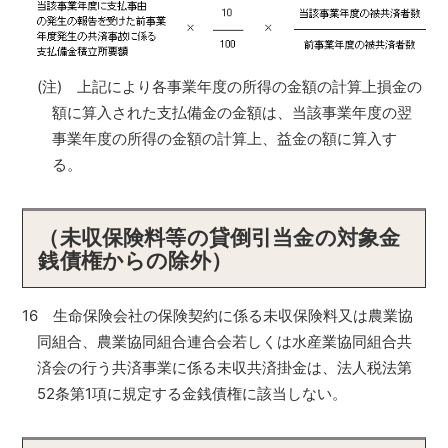
(注) 上記により各事業年度の所得の金額の計算上損金の
額に算入された支払備金の金額は、当該事業年度の翌
事業年度の所得の金額の計算上、益金の額に算入す
る。
（未収保険料等の貸倒引当金の対象金
銭債権からの除外）
16 生命保険会社の保険契約に係る未収保険料又は農業協
同組合、農業協同組合連合会若しくは水産業協同組合共
済会の行う共済事業に係る未収共済掛金は、法人税法第
52条第1項に規定する金銭債権に該当しない。