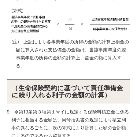
(算式)
(注) 上記により各事業年度の所得の金額の計算上損金の
額に算入された支払備金の金額は、当該事業年度の翌
事業年度の所得の金額の計算上、益金の額に算入す
る。
（生命保険契約に基づいて責任準備金
に繰り入れる利子の金額の計算）
9 令第19条第３項第１号イに規定する保険料積立金に係る
利子に相当する金額は、同号括弧書の規定により積立利
率の異なるごとに、次の算式により計算した額の合計額
によるのであるから留意する。