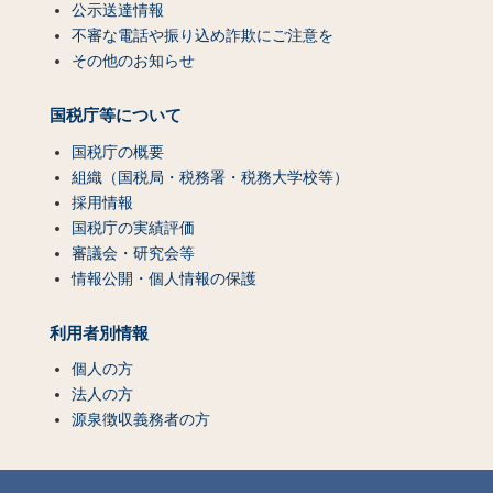
公示送達情報
不審な電話や振り込め詐欺にご注意を
その他のお知らせ
国税庁等について
国税庁の概要
組織（国税局・税務署・税務大学校等）
採用情報
国税庁の実績評価
審議会・研究会等
情報公開・個人情報の保護
利用者別情報
個人の方
法人の方
源泉徴収義務者の方