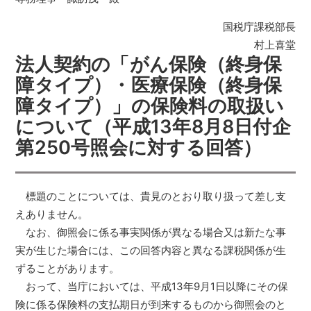
国税庁課税部長
村上喜堂
法人契約の「がん保険（終身保
障タイプ）・医療保険（終身保
障タイプ）」の保険料の取扱い
について（平成13年8月8日付企
第250号照会に対する回答）
標題のことについては、貴見のとおり取り扱って差し支
えありません。
なお、御照会に係る事実関係が異なる場合又は新たな事
実が生じた場合には、この回答内容と異なる課税関係が生
ずることがあります。
おって、当庁においては、平成13年9月1日以降にその保
険に係る保険料の支払期日が到来するものから御照会のと